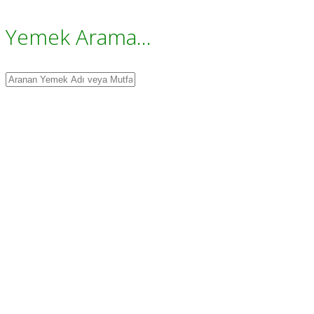
Yemek Arama...