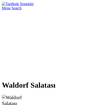
Menu
Search
Waldorf Salatası