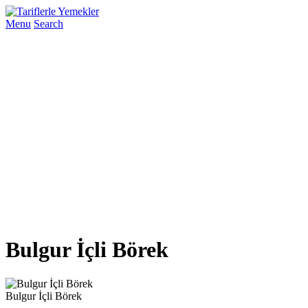
Menu
Search
Bulgur İçli Börek
Bulgur İçli Börek