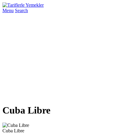
Menu
Search
Cuba Libre
Cuba Libre