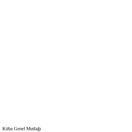
Küba Genel Mutfağı