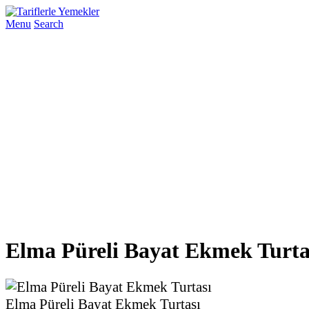
Menu
Search
Elma Püreli Bayat Ekmek Turta
Elma Püreli Bayat Ekmek Turtası