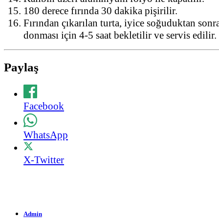
180 derece fırında 30 dakika pişirilir.
Fırından çıkarılan turta, iyice soğuduktan son
donması için 4-5 saat bekletilir ve servis edilir.
Paylaş
Facebook
WhatsApp
X-Twitter
Admin