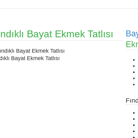
ındıklı Bayat Ekmek Tatlısı
Ba
Ekm
dıklı Bayat Ekmek Tatlısı
Fınd