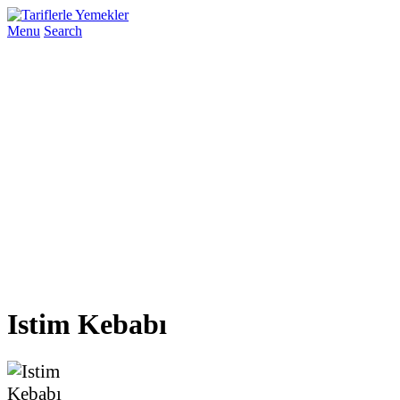
Menu
Search
Istim Kebabı