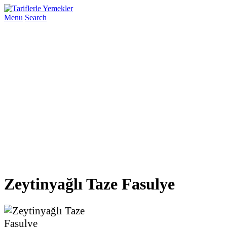
Menu
Search
Zeytinyağlı Taze Fasulye