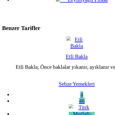
Benzer Tarifler
Etli Bakla
Etli Bakla; Önce baklalar yıkanır, ayıklanır ve
Sebze Yemekleri
4
46