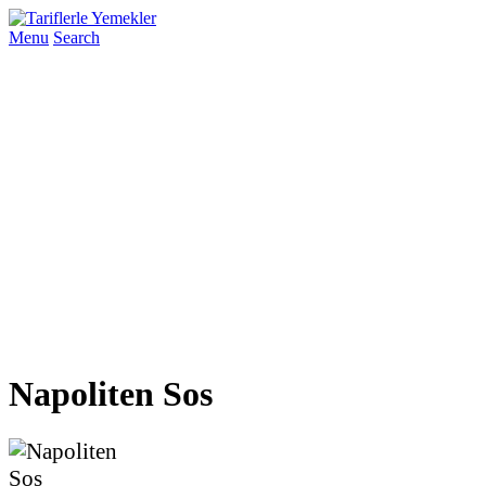
Menu
Search
Napoliten Sos