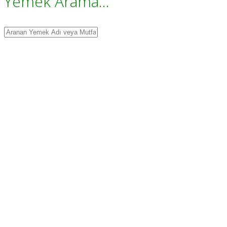
Yemek Arama...