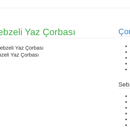
ebzeli Yaz Çorbası
Çor
zeli Yaz Çorbası
Seb