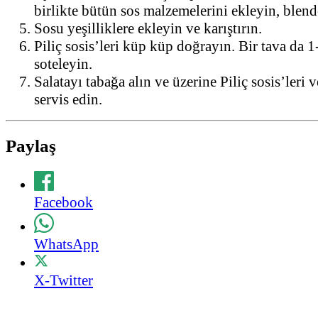
birlikte bütün sos malzemelerini ekleyin, blende
Sosu yeşilliklere ekleyin ve karıştırın.
Piliç sosis’leri küp küp doğrayın. Bir tava da 
soteleyin.
Salatayı tabağa alın ve üzerine Piliç sosis’leri 
servis edin.
Paylaş
Facebook
WhatsApp
X-Twitter