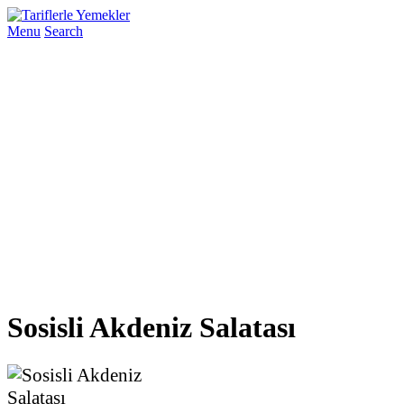
Menu
Search
Sosisli Akdeniz Salatası