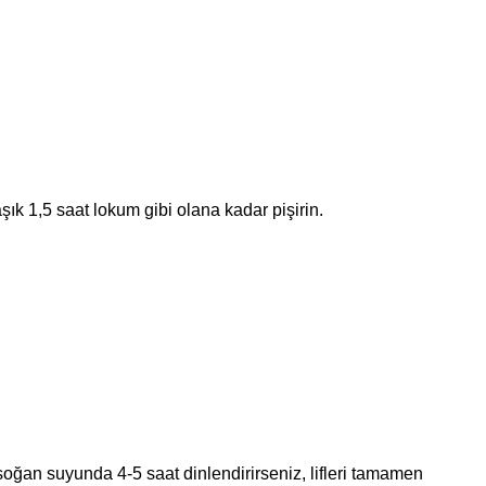
şık 1,5 saat lokum gibi olana kadar pişirin.
oğan suyunda 4-5 saat dinlendirirseniz, lifleri tamamen