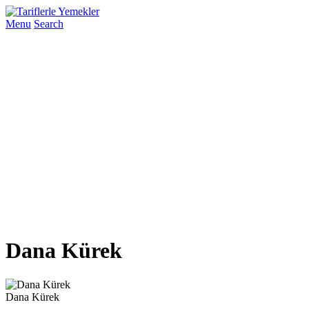
Menu
Search
Dana Kürek
Dana Kürek