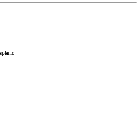
aplanır.