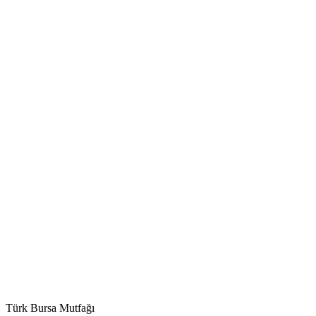
Türk Bursa Mutfağı