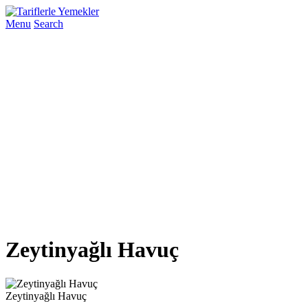
Menu
Search
Zeytinyağlı Havuç
Zeytinyağlı Havuç