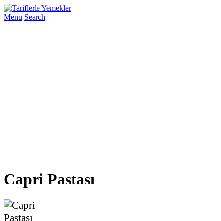
Menu
Search
Capri Pastası