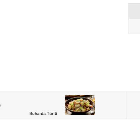
Buharda Türlü