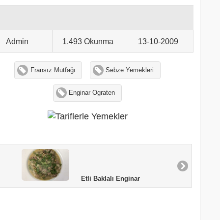
Admin
1.493 Okunma
13-10-2009
Fransız Mutfağı
Sebze Yemekleri
Enginar Ograten
Etli Baklalı Enginar