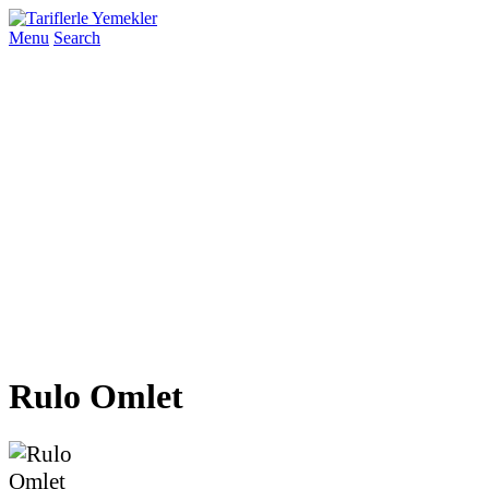
Menu
Search
Rulo Omlet