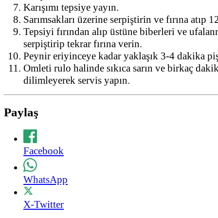
Karışımı tepsiye yayın.
Sarımsakları üzerine serpiştirin ve fırına atıp 1
Tepsiyi fırından alıp üstüne biberleri ve ufalan
serpiştirip tekrar fırına verin.
Peynir eriyinceye kadar yaklaşık 3-4 dakika piş
Omleti rulo halinde sıkıca sarın ve birkaç daki
dilimleyerek servis yapın.
Paylaş
Facebook
WhatsApp
X-Twitter