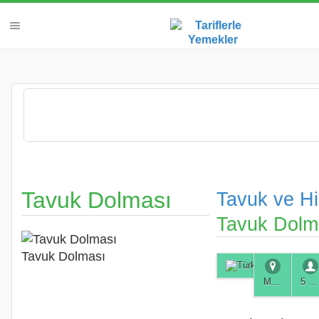
Tavuk Dolması
Tavuk ve Hi
Tavuk Dolm
Tavuk Dolması
Muğla
5 Kişilik