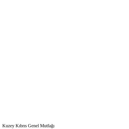
Kuzey Kıbrıs Genel Mutfağı