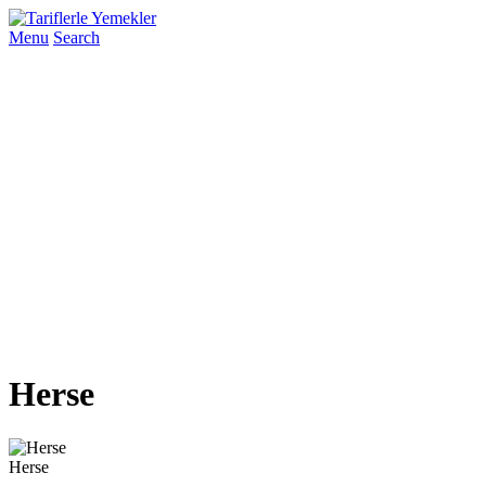
Menu
Search
Herse
Herse