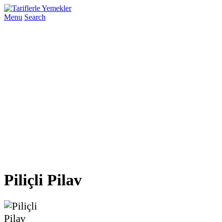
Menu
Search
Piliçli Pilav